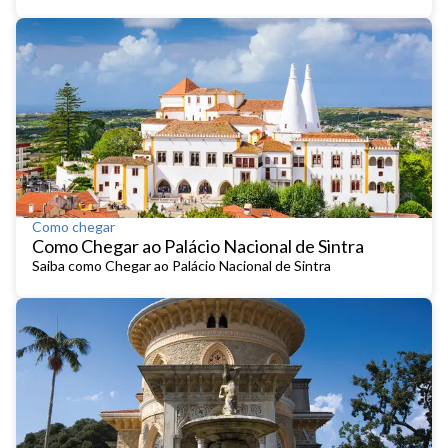
necessidade de gastar muito.
Como chegar
Como Chegar ao Palácio Nacional de Sintra
Saiba como Chegar ao Palácio Nacional de Sintra