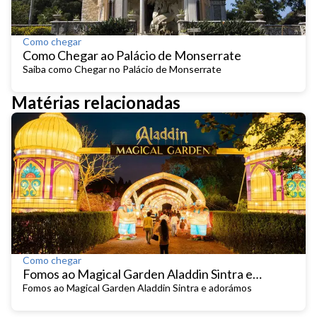
Como chegar
Como Chegar ao Palácio de Monserrate
Saiba como Chegar no Palácio de Monserrate
Matérias relacionadas
Como chegar
Fomos ao Magical Garden Aladdin Sintra e
adorámos
Fomos ao Magical Garden Aladdin Sintra e adorámos