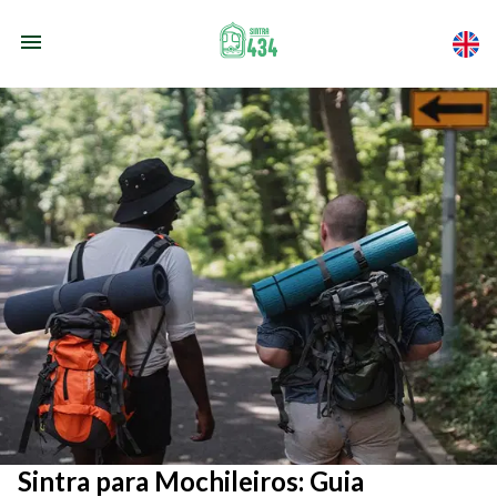
Sintra para Mochileiros: Guia