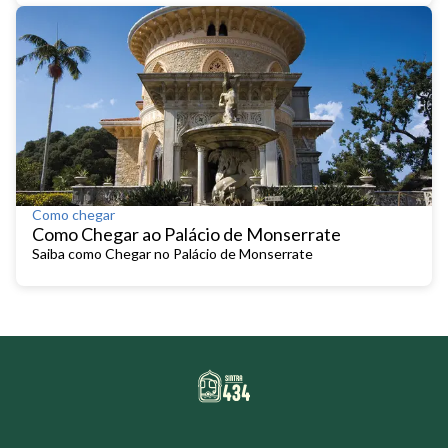
Como chegar
Como Chegar ao Palácio de Monserrate
Saiba como Chegar no Palácio de Monserrate