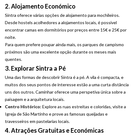
2. Alojamento Económico
Sintra oferece várias opções de alojamento para mochileiros.
Desde hostels acolhedores a alojamentos locais, é possível
encontrar camas em dormitórios por preços entre 15€ e 25€ por
noite.
Para quem prefere poupar ainda mais, os parques de campismo
próximos são uma excelente opção durante os meses mais
quentes.
3. Explorar Sintra a Pé
Uma das formas de descobrir Sintra é a pé. A vila é compacta, e
muitos dos seus pontos de interesse estão a uma curta distância
uns dos outros. Caminhar oferece uma perspetiva única sobre a
paisagem e a arquitetura locais.
Centro Histórico:
Explore as ruas estreitas e coloridas, visite a
Igreja de São Martinho e prove as famosas queijadas e
travesseiros em pastelarias locais.
4. Atrações Gratuitas e Económicas